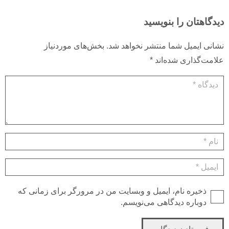
تان را بنویسید
ایمیل شما منتشر نخواهد شد.
بخش‌های موردنیاز
گذاری شده‌اند
*
یره نام، ایمیل و وبسایت من در مرورگر برای زمانی که
باره دیدگاهی می‌نویسم.